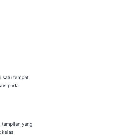
 satu tempat.
kus pada
 tampilan yang
 kelas