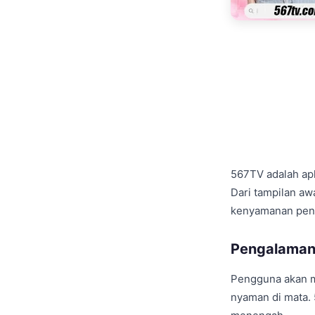
567TV adalah apl
Dari tampilan aw
kenyamanan pen
Pengalama
Pengguna akan m
nyaman di mata. 