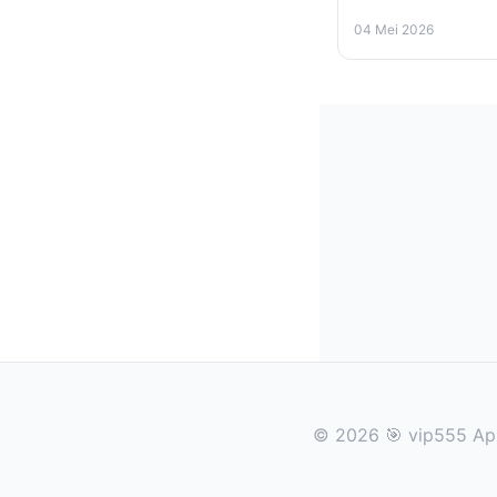
vip555.
04 Mei 2026
© 2026 🎯 vip555 Apli