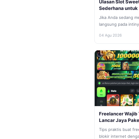
Ulasan Slot Swee
Sederhana untuk 
Jika Anda sedang men
langsung pada intin
adalah pilihan vip55
04 Agu 2026
Freelancer Wajib 
Lancar Jaya Pake
Tips praktis buat fr
blokir internet deng