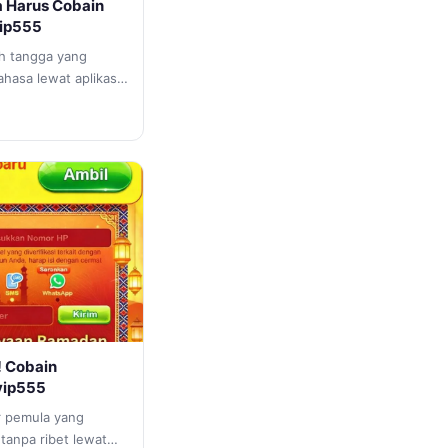
a Harus Cobain
vip555
ah tangga yang
hasa lewat aplikasi
! Cobain
vip555
r pemula yang
anpa ribet lewat