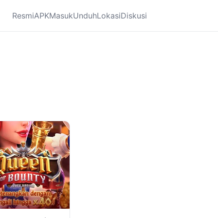
Resmi
APK
Masuk
Unduh
Lokasi
Diskusi