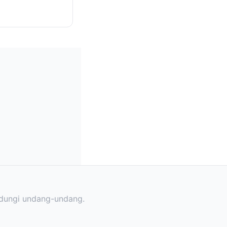
indungi undang-undang.