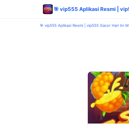
🎯 vip555 Aplikasi Resmi | vi
🎯 vip555 Aplikasi Resmi | vip555 Gacor Hari Ini 